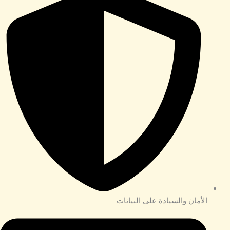
الأمان والسيادة على البيانات