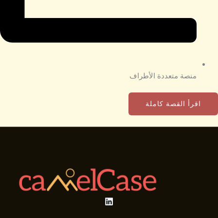
منصة متعددة الأطراف
اقرأ القصة كاملة