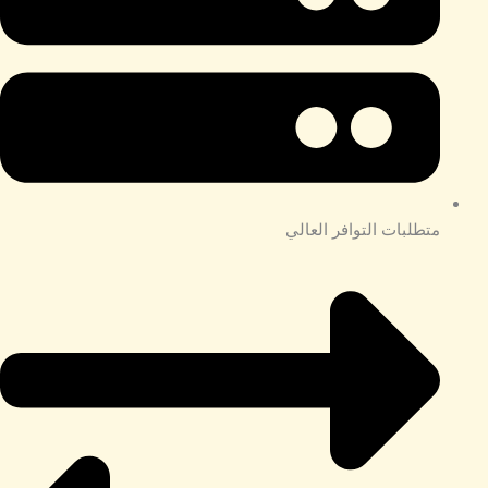
متطلبات التوافر العالي