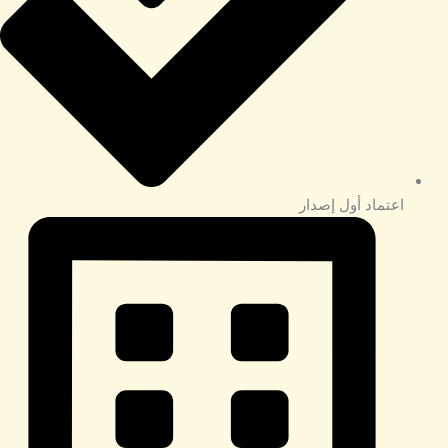
اعتماد أول إصدار