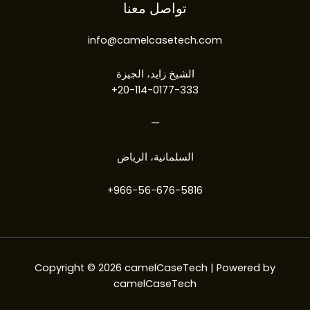
تواصل معنا
info@camelcasetech.com​
الشيخ زايد، الجيزة
20-114-0177-333+
—
السلمانية، الرياض
966-56-676-5816+
Copyright © 2026 camelCaseTech | Powered by
camelCaseTech