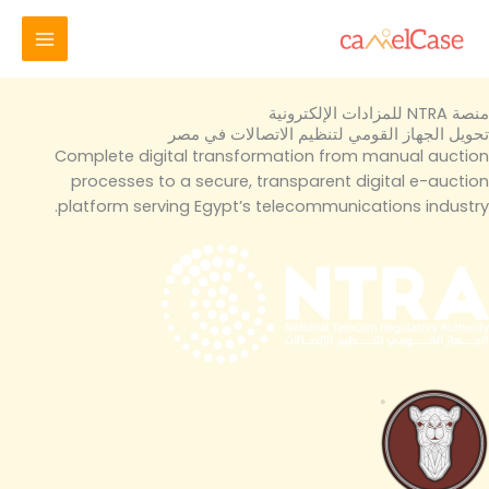
خطي
لى
لمحتوى
منصة NTRA للمزادات الإلكترونية
تحويل الجهاز القومي لتنظيم الاتصالات في مصر
Complete digital transformation from manual auction
processes to a secure, transparent digital e-auction
platform serving Egypt’s telecommunications industry.