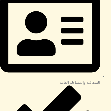
الشفافية والمساءلة العامة