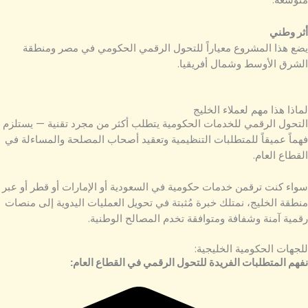
متوسعة.
أثر وطني
يضع هذا المشروع معياراً للتحول الرقمي الحكومي في مصر ومنطقة
الشرق الأوسط وشمال أفريقيا.
لماذا هذا مهم لعملاء الخليج
التحول الرقمي للخدمات الحكومية يتطلب أكثر من مجرد تقنية — يستلزم
فهماً عميقاً للمتطلبات التنظيمية وتعقيد أصحاب المصلحة والمساءلة في
القطاع العام.
سواء كنت ترقمن خدمات حكومية في السعودية أو الإمارات أو قطر أو عبر
منطقة الخليج، نمتلك خبرة مُثبتة في تحويل العمليات اليدوية إلى منصات
رقمية آمنة وشفافة ومتوافقة تخدم المصالح الوطنية.
للجهات الحكومية الخليجية:
نفهم المتطلبات الفريدة للتحول الرقمي في القطاع العام: