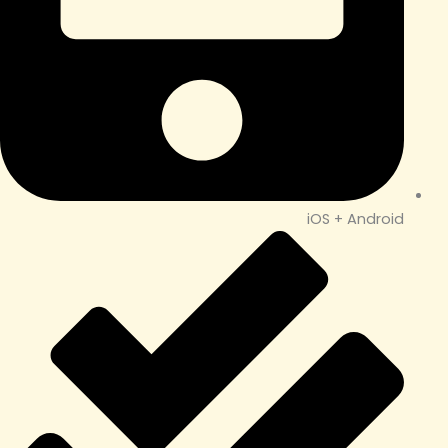
iOS + Android