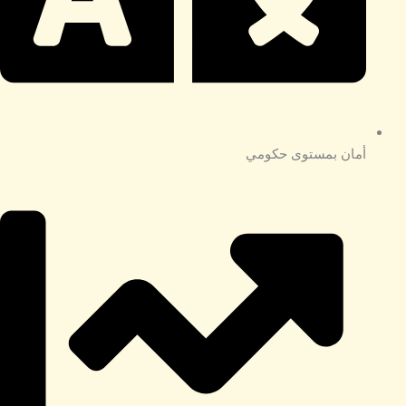
أمان بمستوى حكومي