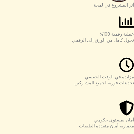
أثر المشروع في لمحة
عملية رقمية 100%
تحول كامل من الورق إلى الرقمي
مزايدة في الوقت الحقيقي
تحديثات فورية لجميع المشاركين
أمان بمستوى حكومي
معمارية أمان متعددة الطبقات