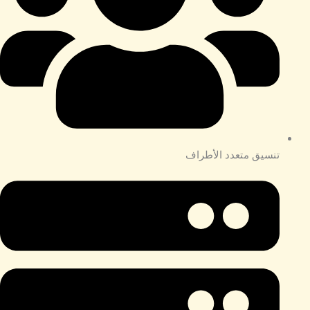
تنسيق متعدد الأطراف