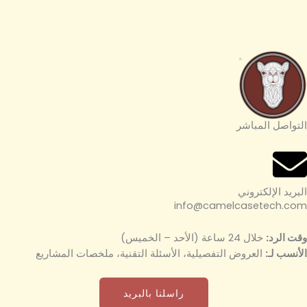
التواصل المباشر
البريد الإلكتروني
info@camelcasetech.com
وقت الرد:
خلال 24 ساعة (الأحد – الخميس)
الأنسب لـ:
العروض التفصيلية، الأسئلة التقنية، ملخصات المشاريع
راسلنا بالبريد