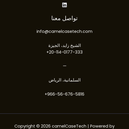
تواصل معنا
info@camelcasetech.com​
الشيخ زايد، الجيزة
20-114-0177-333+
—
السلمانية، الرياض
966-56-676-5816+
Copyright © 2026 camelCaseTech | Powered by