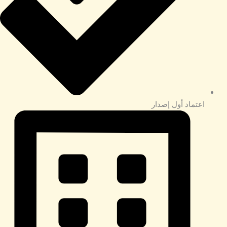
اعتماد أول إصدار