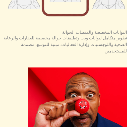
البوابات المخصصة والمنصات الجوالة
تطوير متكامل لبوابات ويب وتطبيقات جوالة مخصصة للعقارات والرعاية
الصحية واللوجستيات وإدارة الفعاليات. مبنية للتوسع، مصممة
للمستخدمين.