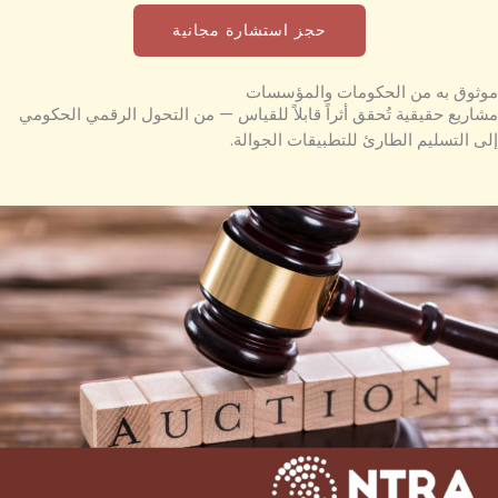
حجز استشارة مجانية
موثوق به من الحكومات والمؤسسات
مشاريع حقيقية تُحقق أثراً قابلاً للقياس — من التحول الرقمي الحكومي
إلى التسليم الطارئ للتطبيقات الجوالة.