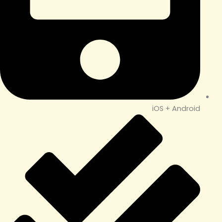
iOS + Android