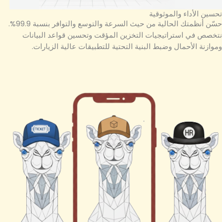
تحسين الأداء والموثوقية
حسّن أنظمتك الحالية من حيث السرعة والتوسع والتوافر بنسبة 99.9%.
نتخصص في استراتيجيات التخزين المؤقت وتحسين قواعد البيانات
وموازنة الأحمال وضبط البنية التحتية للتطبيقات عالية الزيارات.