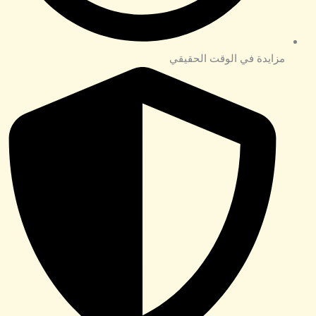
مزايدة في الوقت الحقيقي