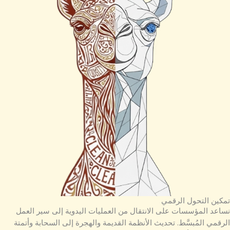
تمكين التحول الرقمي
نساعد المؤسسات على الانتقال من العمليات اليدوية إلى سير العمل
الرقمي المُبسَّط. تحديث الأنظمة القديمة والهجرة إلى السحابة وأتمتة