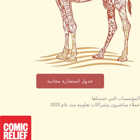
جدوِل استشارة مجانية
المؤسسات التي خدمناها
عملاء مباشرون وشراكات تعاونية منذ عام 2013