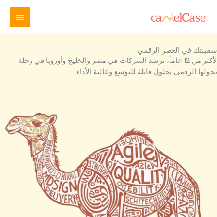
خطي
لى
لمحتوى
سفينتك في العصر الرقمي
لأكثر من 12 عاماً، نرشد الشركات في مصر والخليج وأوروبا في رحلة
تحولها الرقمي بحلول قابلة للتوسع وعالية الأداء.