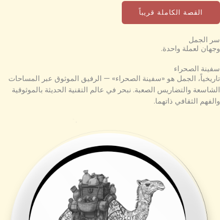
القصة الكاملة قريباً
سر الجمل
وجهان لعملة واحدة.
سفينة الصحراء
تاريخياً، الجمل هو «سفينة الصحراء» — الرفيق الموثوق عبر المساحات
الشاسعة والتضاريس الصعبة. نبحر في عالم التقنية الحديثة بالموثوقية
والفهم الثقافي ذاتهما.