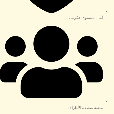
أمان بمستوى حكومي
منصة متعددة الأطراف