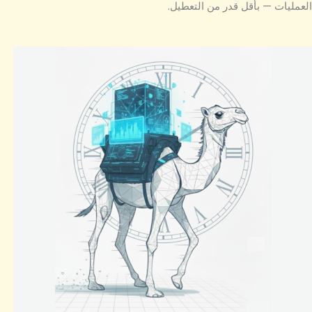
العمليات — بأقل قدر من التعطيل.